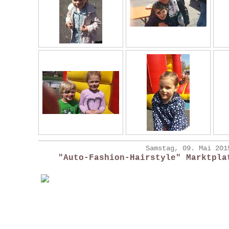
Samstag, 09. Mai 201
"Auto-Fashion-Hairstyle" Marktpla