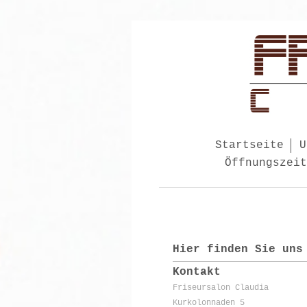
Startseite
U
Öffnungszeit
Hier finden Sie uns
Kontakt
Friseursalon Claudia
Kurkolonnaden 5