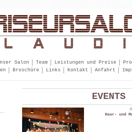
nser Salon
Team
Leistungen und Preise
Pro
en
Broschüre
Links
Kontakt
Anfahrt
Imp
EVENTS
Haar- und M