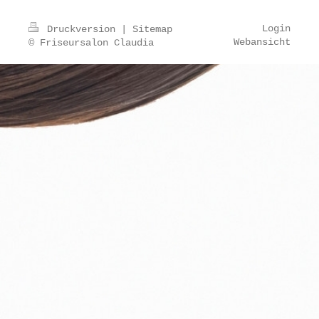
Login
Druckversion
|
Sitemap
Webansicht
© Friseursalon Claudia